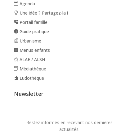
Agenda
Une idée ? Partagez-la !
Portail famille
Guide pratique
Urbanisme
Menus enfants
ALAE / ALSH
Médiathèque
Ludothèque
Newsletter
Restez informés en recevant nos dernières
actualités.