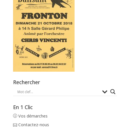
Rechercher
En 1 Clic
Vos démarches
Contactez-nous