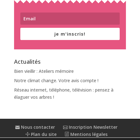
je m'inscris!
Actualités
Bien vieillir : Ateliers mémoire
Notre climat change. Votre avis compte !
Réseau internet, téléphone, télévision : pensez à
élaguer vos arbres !
Nous contacter
Inscription Newsletter
Plan du site
Mentions légales