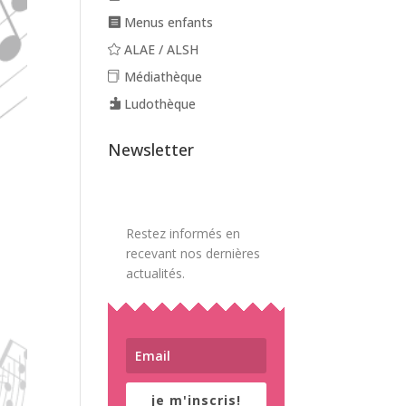
Menus enfants
ALAE / ALSH
Médiathèque
Ludothèque
Newsletter
Restez informés en
recevant nos dernières
actualités.
je m'inscris!