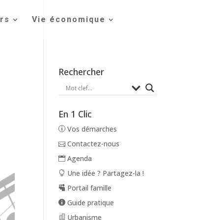
irs
Vie économique
Rechercher
En 1 Clic
Vos démarches
Contactez-nous
Agenda
Une idée ? Partagez-la !
Portail famille
Guide pratique
Urbanisme