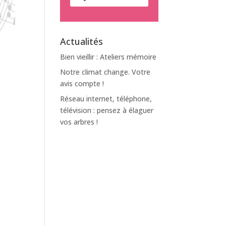
Actualités
Bien vieillir : Ateliers mémoire
Notre climat change. Votre
avis compte !
Réseau internet, téléphone,
télévision : pensez à élaguer
vos arbres !