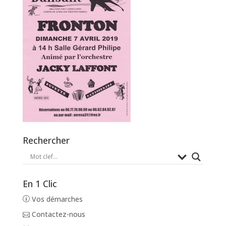
Rechercher
En 1 Clic
Vos démarches
Contactez-nous