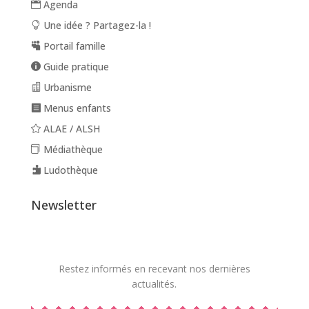
Agenda
Une idée ? Partagez-la !
Portail famille
Guide pratique
Urbanisme
Menus enfants
ALAE / ALSH
Médiathèque
Ludothèque
Newsletter
Restez informés en recevant nos dernières
actualités.