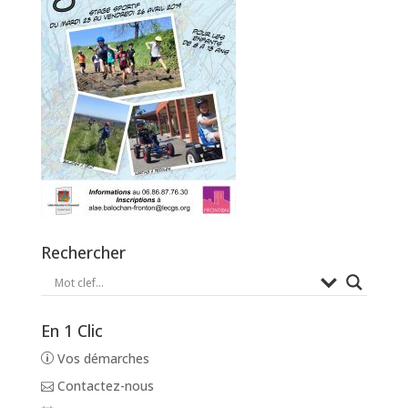
Rechercher
En 1 Clic
Vos démarches
Contactez-nous