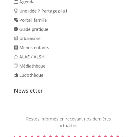
Agenda
Une idée ? Partagez-la !
Portail famille
Guide pratique
Urbanisme
Menus enfants
ALAE / ALSH
Médiathèque
Ludothèque
Newsletter
Restez informés en recevant nos dernières
actualités.