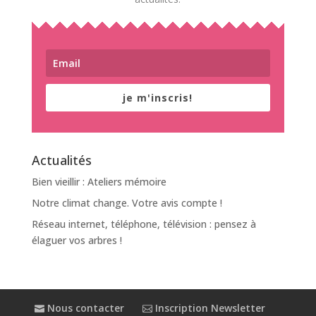
je m'inscris!
Actualités
Bien vieillir : Ateliers mémoire
Notre climat change. Votre avis compte !
Réseau internet, téléphone, télévision : pensez à
élaguer vos arbres !
Nous contacter
Inscription Newsletter