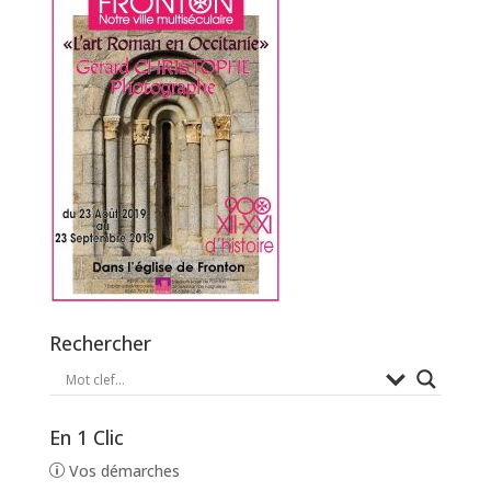
Rechercher
En 1 Clic
Vos démarches