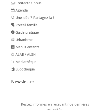
Contactez-nous
Agenda
Une idée ? Partagez-la !
Portail famille
Guide pratique
Urbanisme
Menus enfants
ALAE / ALSH
Médiathèque
Ludothèque
Newsletter
Restez informés en recevant nos dernières
actualités.