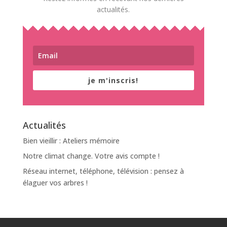
actualités.
je m'inscris!
Actualités
Bien vieillir : Ateliers mémoire
Notre climat change. Votre avis compte !
Réseau internet, téléphone, télévision : pensez à
élaguer vos arbres !