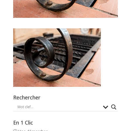
Rechercher
En 1 Clic