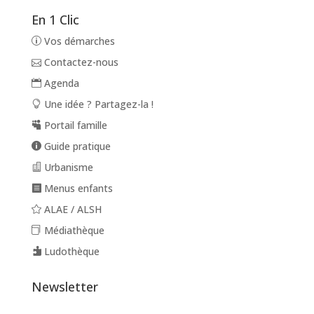
En 1 Clic
Vos démarches
Contactez-nous
Agenda
Une idée ? Partagez-la !
Portail famille
Guide pratique
Urbanisme
Menus enfants
ALAE / ALSH
Médiathèque
Ludothèque
Newsletter