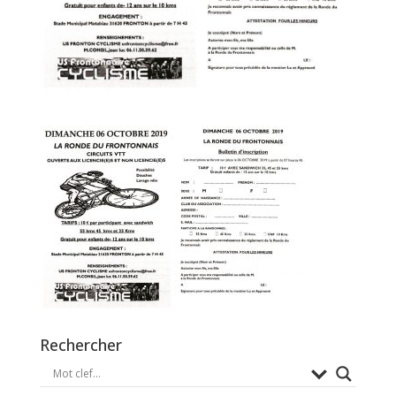
Rechercher