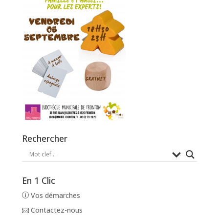
Rechercher
En 1 Clic
Vos démarches
Contactez-nous