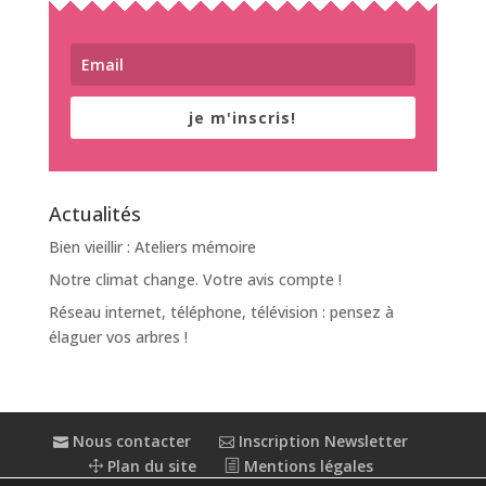
je m'inscris!
Actualités
Bien vieillir : Ateliers mémoire
Notre climat change. Votre avis compte !
Réseau internet, téléphone, télévision : pensez à
élaguer vos arbres !
Nous contacter
Inscription Newsletter
Plan du site
Mentions légales