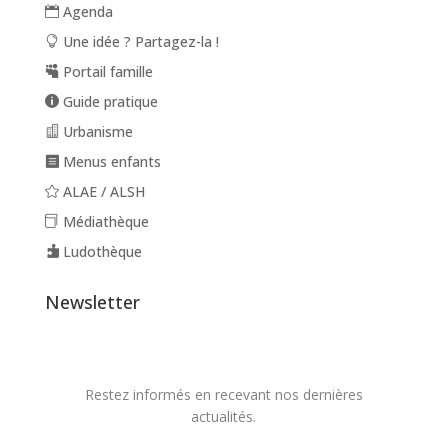
Agenda
Une idée ? Partagez-la !
Portail famille
Guide pratique
Urbanisme
Menus enfants
ALAE / ALSH
Médiathèque
Ludothèque
Newsletter
Restez informés en recevant nos dernières
actualités.