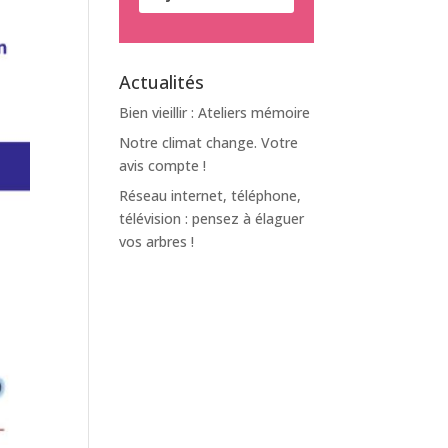
Actualités
Bien vieillir : Ateliers mémoire
Notre climat change. Votre
avis compte !
Réseau internet, téléphone,
télévision : pensez à élaguer
vos arbres !