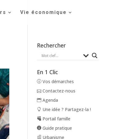
irs
Vie économique
Rechercher
En 1 Clic
Vos démarches
Contactez-nous
Agenda
Une idée ? Partagez-la !
Portail famille
Guide pratique
Urbanisme