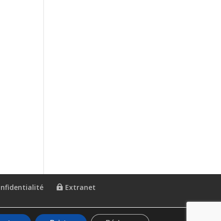
nfidentialité
Extranet