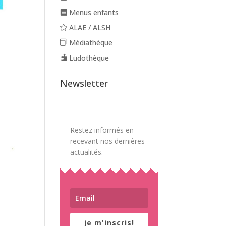
Menus enfants
ALAE / ALSH
Médiathèque
Ludothèque
Newsletter
Restez informés en
recevant nos dernières
actualités.
je m'inscris!