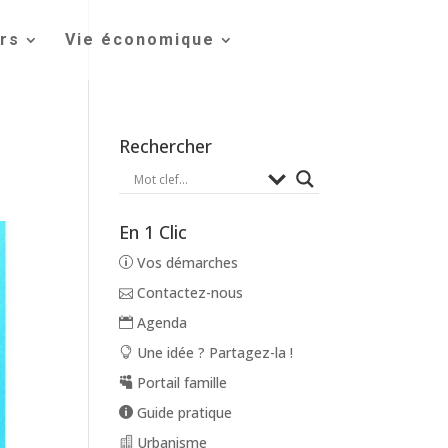
irs
Vie économique
Rechercher
En 1 Clic
Vos démarches
Contactez-nous
Agenda
Une idée ? Partagez-la !
Portail famille
Guide pratique
Urbanisme