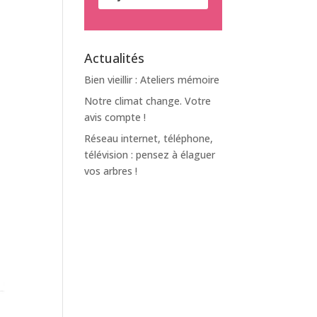
Actualités
Bien vieillir : Ateliers mémoire
Notre climat change. Votre
avis compte !
Réseau internet, téléphone,
télévision : pensez à élaguer
vos arbres !