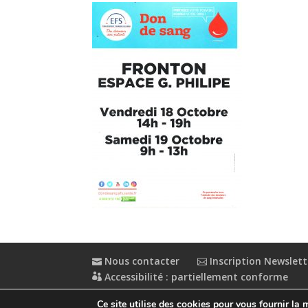
Nous contacter
Inscription Newslett
Accessibilité : partiellement conforme
Ce site utilise des cookies pour vous fournir la 