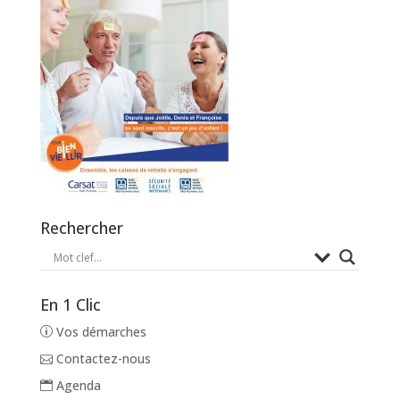
Rechercher
En 1 Clic
Vos démarches
Contactez-nous
Agenda