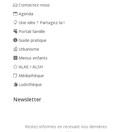
Contactez-nous
Agenda
Une idée ? Partagez-la !
Portail famille
Guide pratique
Urbanisme
Menus enfants
ALAE / ALSH
Médiathèque
Ludothèque
Newsletter
Restez informés en recevant nos dernières