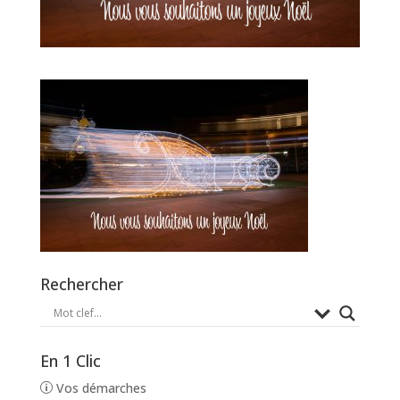
Rechercher
En 1 Clic
Vos démarches