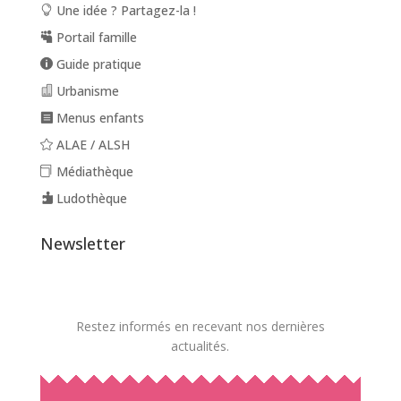
Une idée ? Partagez-la !
Portail famille
Guide pratique
Urbanisme
Menus enfants
ALAE / ALSH
Médiathèque
Ludothèque
Newsletter
Restez informés en recevant nos dernières
actualités.