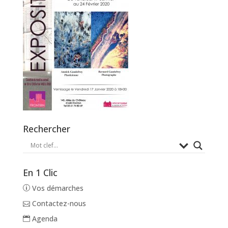
Rechercher
En 1 Clic
Vos démarches
Contactez-nous
Agenda