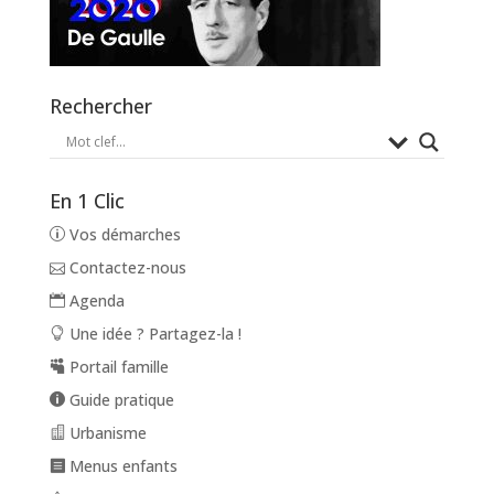
Rechercher
En 1 Clic
Vos démarches
Contactez-nous
Agenda
Une idée ? Partagez-la !
Portail famille
Guide pratique
Urbanisme
Menus enfants