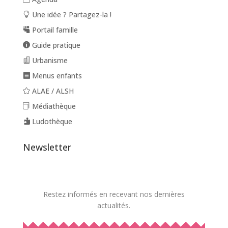
Une idée ? Partagez-la !
Portail famille
Guide pratique
Urbanisme
Menus enfants
ALAE / ALSH
Médiathèque
Ludothèque
Newsletter
Restez informés en recevant nos dernières
actualités.