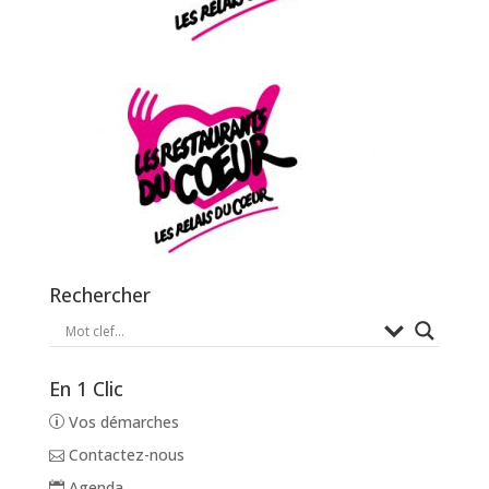
Rechercher
En 1 Clic
Vos démarches
Contactez-nous
Agenda