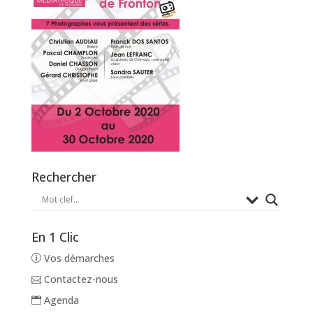
Rechercher
En 1 Clic
Vos démarches
Contactez-nous
Agenda