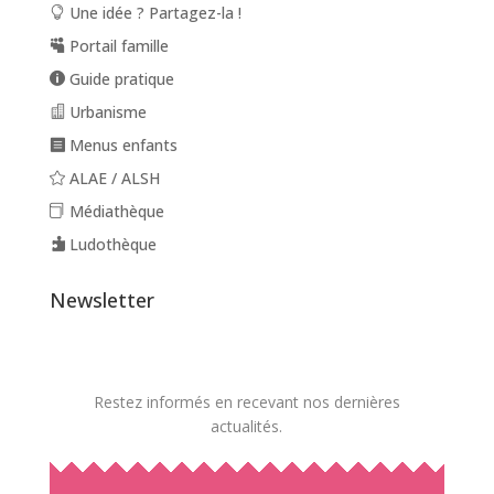
Une idée ? Partagez-la !
Portail famille
Guide pratique
Urbanisme
Menus enfants
ALAE / ALSH
Médiathèque
Ludothèque
Newsletter
Restez informés en recevant nos dernières
actualités.