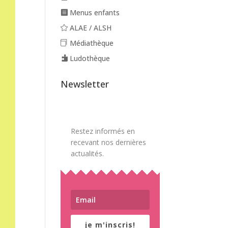
Menus enfants
ALAE / ALSH
Médiathèque
Ludothèque
Newsletter
Restez informés en
recevant nos dernières
actualités.
je m'inscris!