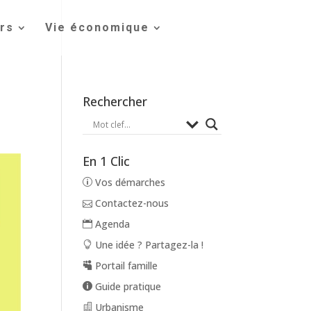
irs
Vie économique
Rechercher
En 1 Clic
Vos démarches
Contactez-nous
Agenda
Une idée ? Partagez-la !
Portail famille
Guide pratique
Urbanisme