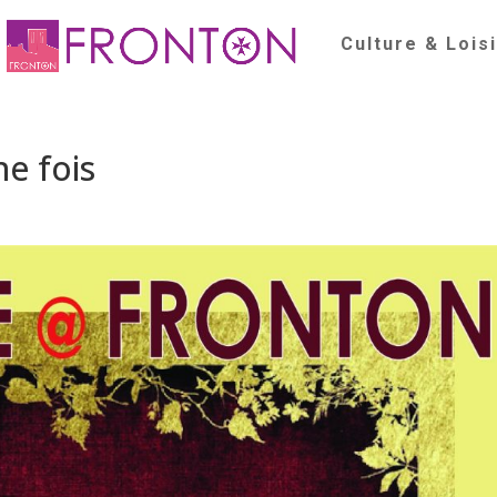
Culture & Lois
ne fois