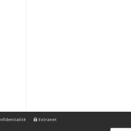
nfidentialité
Extranet