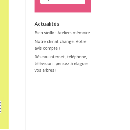
Actualités
Bien vieillir : Ateliers mémoire
Notre climat change. Votre
avis compte !
Réseau internet, téléphone,
télévision : pensez à élaguer
vos arbres !