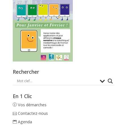
Rechercher
En 1 Clic
Vos démarches
Contactez-nous
Agenda