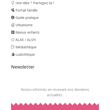
Une idée ? Partagez-la !
Portail famille
Guide pratique
Urbanisme
Menus enfants
ALAE / ALSH
Médiathèque
Ludothèque
Newsletter
Restez informés en recevant nos dernières
actualités.