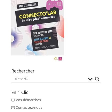
Rechercher
En 1 Clic
Vos démarches
Contactez-nous