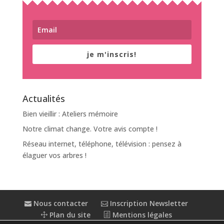
je m'inscris!
Actualités
Bien vieillir : Ateliers mémoire
Notre climat change. Votre avis compte !
Réseau internet, téléphone, télévision : pensez à
élaguer vos arbres !
Nous contacter
Inscription Newsletter
Plan du site
Mentions légales