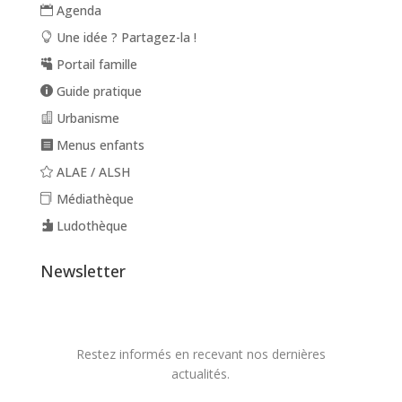
Agenda
Une idée ? Partagez-la !
Portail famille
Guide pratique
Urbanisme
Menus enfants
ALAE / ALSH
Médiathèque
Ludothèque
Newsletter
Restez informés en recevant nos dernières
actualités.