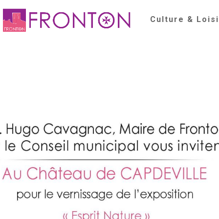
Culture & Lois