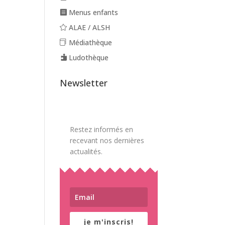
Menus enfants
ALAE / ALSH
Médiathèque
Ludothèque
Newsletter
Restez informés en
recevant nos dernières
actualités.
je m'inscris!