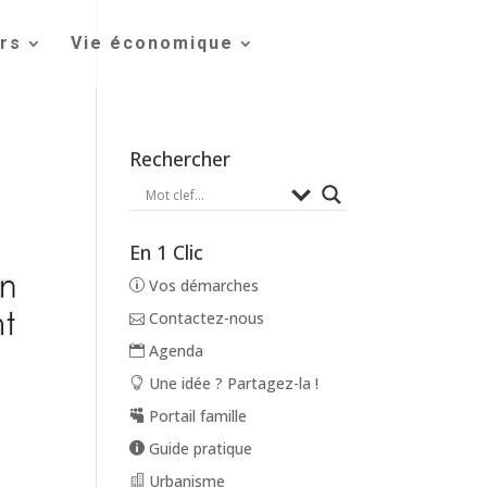
irs
Vie économique
Rechercher
En 1 Clic
Vos démarches
Contactez-nous
Agenda
Une idée ? Partagez-la !
Portail famille
Guide pratique
Urbanisme