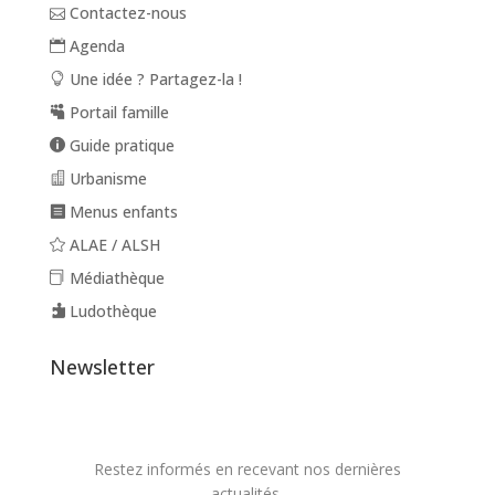
Contactez-nous
Agenda
Une idée ? Partagez-la !
Portail famille
Guide pratique
Urbanisme
Menus enfants
ALAE / ALSH
Médiathèque
Ludothèque
Newsletter
Restez informés en recevant nos dernières
actualités.