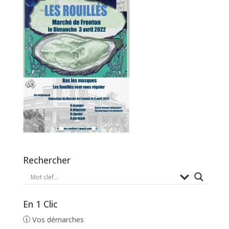
Rechercher
En 1 Clic
Vos démarches