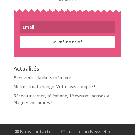
je m'inscris!
Actualités
Bien vieillir : Ateliers mémoire
Notre climat change. Votre avis compte !
Réseau internet, téléphone, télévision : pensez à
élaguer vos arbres !
Nous contacter
Inscription Newsletter