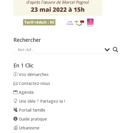
Rechercher
En 1 Clic
Vos démarches
Contactez-nous
Agenda
Une idée ? Partagez-la !
Portail famille
Guide pratique
Urbanisme