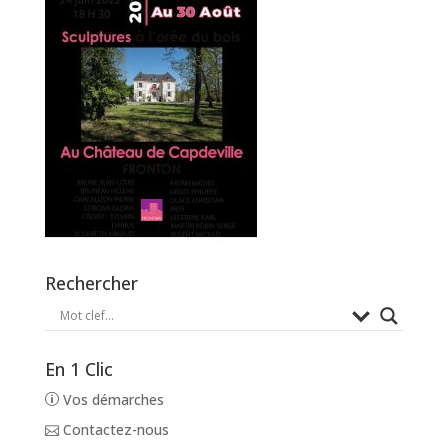
Rechercher
En 1 Clic
Vos démarches
Contactez-nous