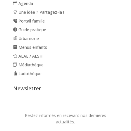
Agenda
Une idée ? Partagez-la !
Portail famille
Guide pratique
Urbanisme
Menus enfants
ALAE / ALSH
Médiathèque
Ludothèque
Newsletter
Restez informés en recevant nos dernières
actualités.