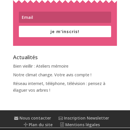
je m'inscris!
Actualités
Bien vieillir : Ateliers mémoire
Notre climat change. Votre avis compte !
Réseau internet, téléphone, télévision : pensez à
élaguer vos arbres !
Nous contacter
Inscription Newsletter
Plan du site
Mentions légales