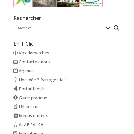
Rechercher
En 1 Clic
Vos démarches
Contactez-nous
Agenda
Une idée ? Partagez-la !
Portail famille
Guide pratique
Urbanisme
Menus enfants
ALAE / ALSH
Médiathèque