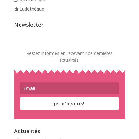
Ludothèque
Newsletter
Restez informés en recevant nos dernières
actualités.
je m'inscris!
Actualités