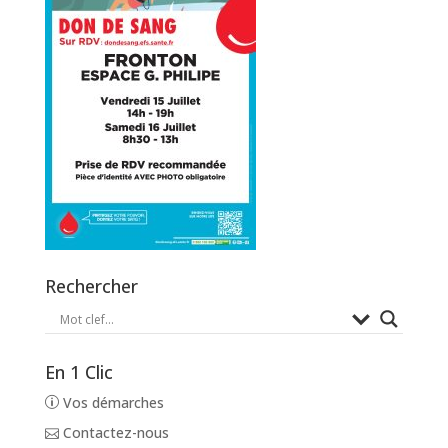
Rechercher
En 1 Clic
Vos démarches
Contactez-nous