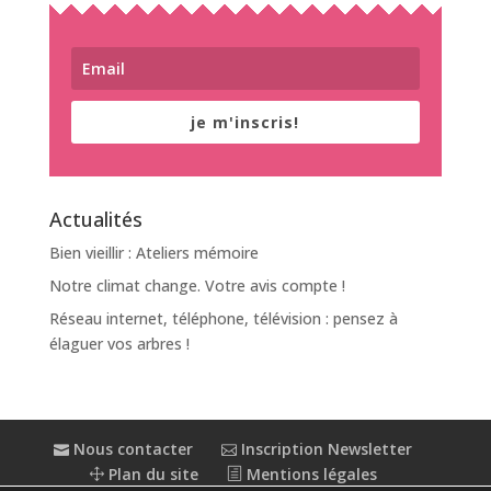
je m'inscris!
Actualités
Bien vieillir : Ateliers mémoire
Notre climat change. Votre avis compte !
Réseau internet, téléphone, télévision : pensez à
élaguer vos arbres !
Nous contacter
Inscription Newsletter
Plan du site
Mentions légales