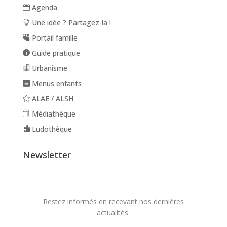
Agenda
Une idée ? Partagez-la !
Portail famille
Guide pratique
Urbanisme
Menus enfants
ALAE / ALSH
Médiathèque
Ludothèque
Newsletter
Restez informés en recevant nos dernières
actualités.