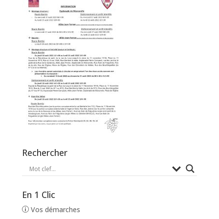
Rechercher
En 1 Clic
Vos démarches