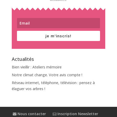
je m'inscris!
Actualités
Bien vieillir : Ateliers mémoire
Notre climat change. Votre avis compte !
Réseau internet, téléphone, télévision : pensez à
élaguer vos arbres !
Nous contacter
Inscription Newsletter