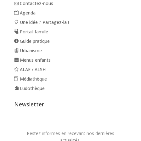
Contactez-nous
Agenda
Une idée ? Partagez-la !
Portail famille
Guide pratique
Urbanisme
Menus enfants
ALAE / ALSH
Médiathèque
Ludothèque
Newsletter
Restez informés en recevant nos dernières
actualités.