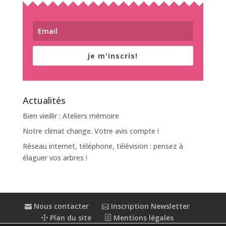
je m'inscris!
Actualités
Bien vieillir : Ateliers mémoire
Notre climat change. Votre avis compte !
Réseau internet, téléphone, télévision : pensez à
élaguer vos arbres !
Nous contacter
Inscription Newsletter
Plan du site
Mentions légales