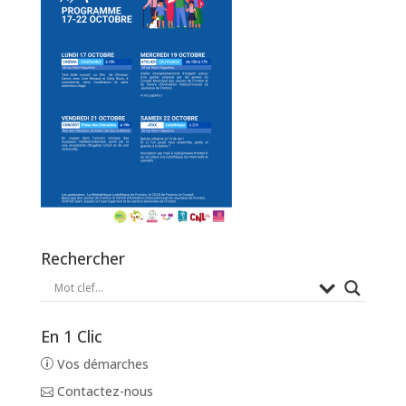
Rechercher
En 1 Clic
Vos démarches
Contactez-nous