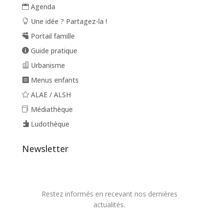
Agenda
Une idée ? Partagez-la !
Portail famille
Guide pratique
Urbanisme
Menus enfants
ALAE / ALSH
Médiathèque
Ludothèque
Newsletter
Restez informés en recevant nos dernières
actualités.