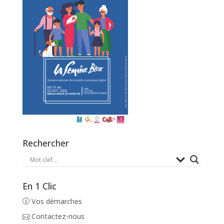
Rechercher
En 1 Clic
Vos démarches
Contactez-nous