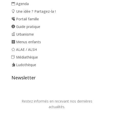
Agenda
Une idée ? Partagez-la !
Portail famille
Guide pratique
Urbanisme
Menus enfants
ALAE / ALSH
Médiathèque
Ludothèque
Newsletter
Restez informés en recevant nos dernières
actualités.