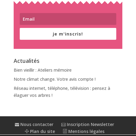
je m'inscris!
Actualités
Bien vieillir : Ateliers mémoire
Notre climat change. Votre avis compte !
Réseau internet, téléphone, télévision : pensez à
élaguer vos arbres !
Nous contacter
Inscription Newsletter
Plan du site
Mentions légales