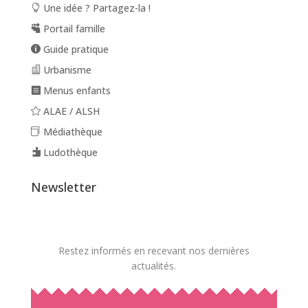
Une idée ? Partagez-la !
Portail famille
Guide pratique
Urbanisme
Menus enfants
ALAE / ALSH
Médiathèque
Ludothèque
Newsletter
Restez informés en recevant nos dernières
actualités.