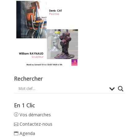
Rechercher
En 1 Clic
Vos démarches
Contactez-nous
Agenda