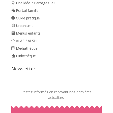
Une idée ? Partagez-la !
Portail famille
Guide pratique
Urbanisme
Menus enfants
ALAE / ALSH
Médiathèque
Ludothèque
Newsletter
Restez informés en recevant nos dernières
actualités.