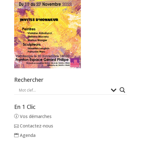
Rechercher
En 1 Clic
Vos démarches
Contactez-nous
Agenda