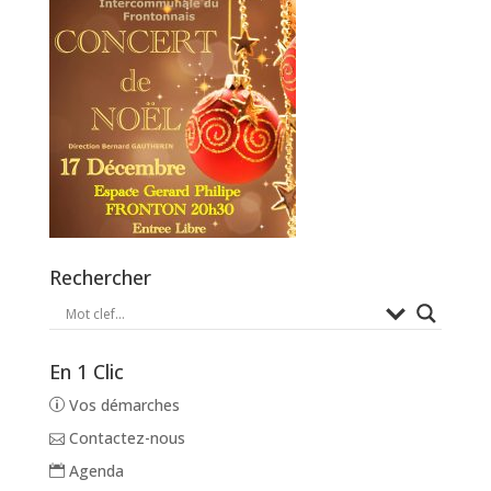
Rechercher
En 1 Clic
Vos démarches
Contactez-nous
Agenda