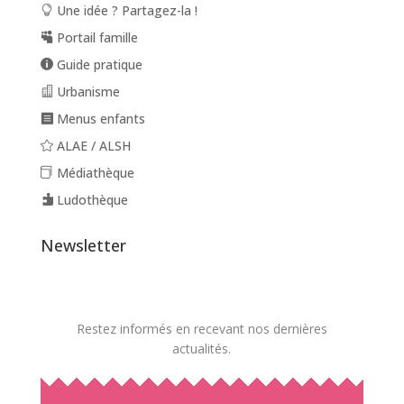
Une idée ? Partagez-la !
Portail famille
Guide pratique
Urbanisme
Menus enfants
ALAE / ALSH
Médiathèque
Ludothèque
Newsletter
Restez informés en recevant nos dernières
actualités.