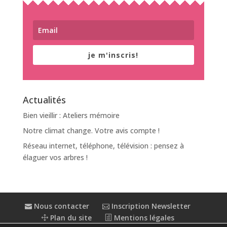
je m'inscris!
Actualités
Bien vieillir : Ateliers mémoire
Notre climat change. Votre avis compte !
Réseau internet, téléphone, télévision : pensez à
élaguer vos arbres !
Nous contacter
Inscription Newsletter
Plan du site
Mentions légales