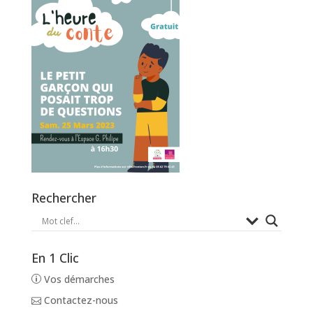
Rechercher
En 1 Clic
Vos démarches
Contactez-nous