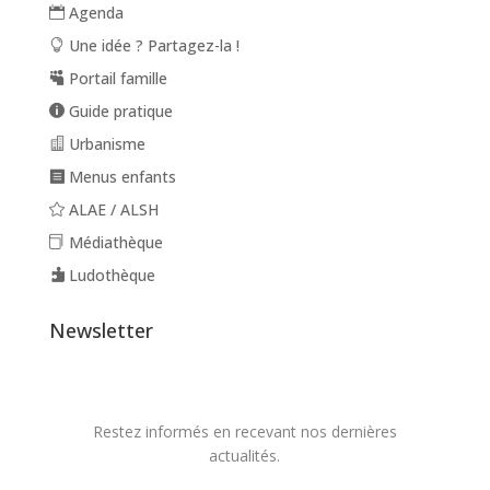
Agenda
Une idée ? Partagez-la !
Portail famille
Guide pratique
Urbanisme
Menus enfants
ALAE / ALSH
Médiathèque
Ludothèque
Newsletter
Restez informés en recevant nos dernières
actualités.