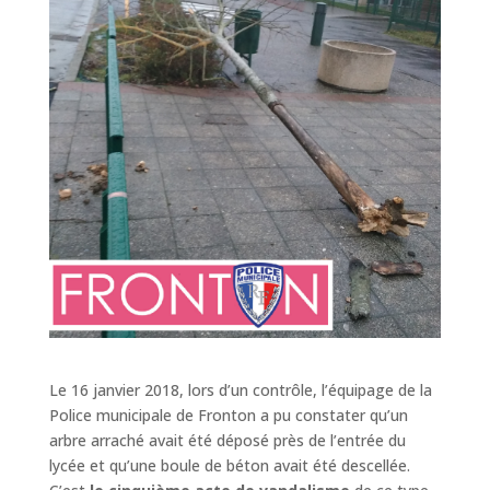
Le 16 janvier 2018, lors d’un contrôle, l’équipage de la
Police municipale de Fronton a pu constater qu’un
arbre arraché avait été déposé près de l’entrée du
lycée et qu’une boule de béton avait été descellée.