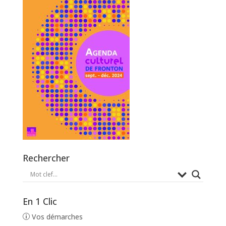
Rechercher
En 1 Clic
Vos démarches