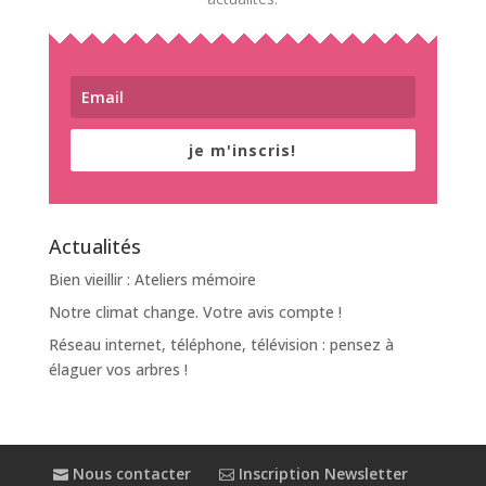
je m'inscris!
Actualités
Bien vieillir : Ateliers mémoire
Notre climat change. Votre avis compte !
Réseau internet, téléphone, télévision : pensez à
élaguer vos arbres !
Nous contacter
Inscription Newsletter