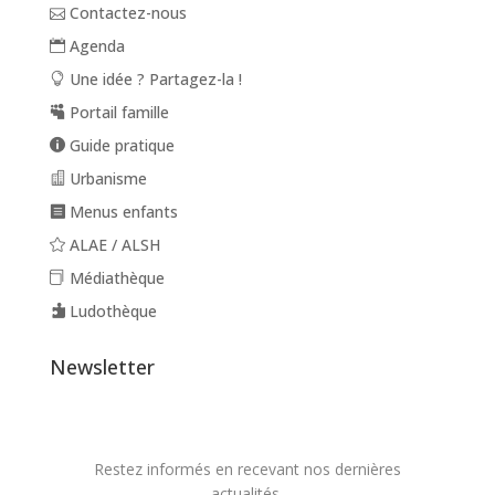
Contactez-nous
Agenda
Une idée ? Partagez-la !
Portail famille
Guide pratique
Urbanisme
Menus enfants
ALAE / ALSH
Médiathèque
Ludothèque
Newsletter
Restez informés en recevant nos dernières
actualités.