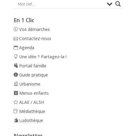
En 1 Clic
Vos démarches
Contactez-nous
Agenda
Une idée ? Partagez-la !
Portail famille
Guide pratique
Urbanisme
Menus enfants
ALAE / ALSH
Médiathèque
Ludothèque
Newsletter