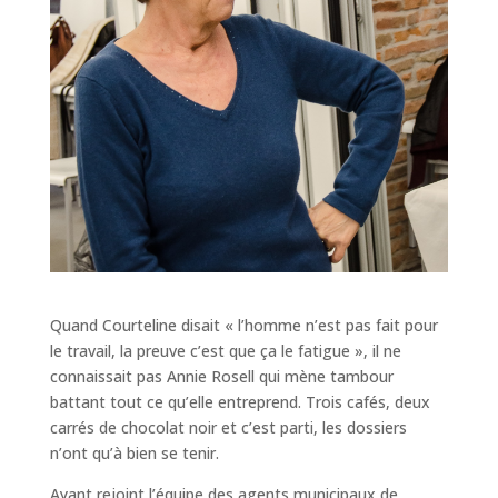
Quand Courteline disait « l’homme n’est pas fait pour
le travail, la preuve c’est que ça le fatigue », il ne
connaissait pas Annie Rosell qui mène tambour
battant tout ce qu’elle entreprend. Trois cafés, deux
carrés de chocolat noir et c’est parti, les dossiers
n’ont qu’à bien se tenir.
Ayant rejoint l’équipe des agents municipaux de