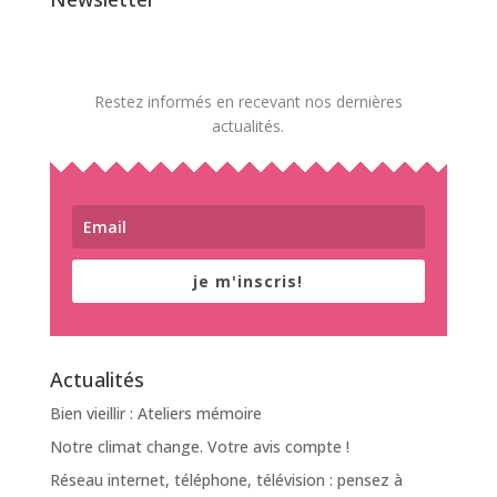
Restez informés en recevant nos dernières
actualités.
je m'inscris!
Actualités
Bien vieillir : Ateliers mémoire
Notre climat change. Votre avis compte !
Réseau internet, téléphone, télévision : pensez à