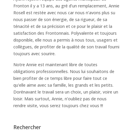
Fronton il y a 13 ans, au gré d’un remplacement, Annie
Rosell est restée avec nous car nous n’avons plus su
nous passer de son énergie, de sa rigueur, de sa
ténacité et de sa précision et ce pour le plaisir et la
satisfaction des Frontonnais. Polyvalente et toujours
disponible, elle nous a permis à nous tous, usagers et
collègues, de profiter de la qualité de son travail fourni
toujours avec sourire.
Notre Annie est maintenant libre de toutes
obligations professionnelles. Nous lui souhaitons de
bien profiter de ce temps libre pour faire tout ce
qu’elle aime avec sa famille, les grands et les petits.
Dorénavant le travail sera un choix, un plaisir, voire un
loisir. Mais surtout, Annie, n’oubliez pas de nous
rendre visite, vous serez toujours chez vous !!!
Rechercher