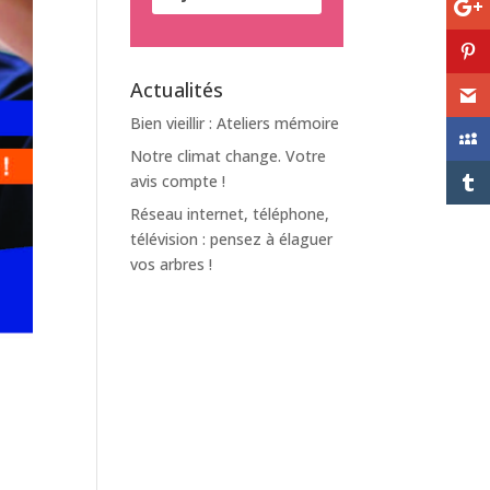
Actualités
Bien vieillir : Ateliers mémoire
Notre climat change. Votre
avis compte !
Réseau internet, téléphone,
télévision : pensez à élaguer
vos arbres !