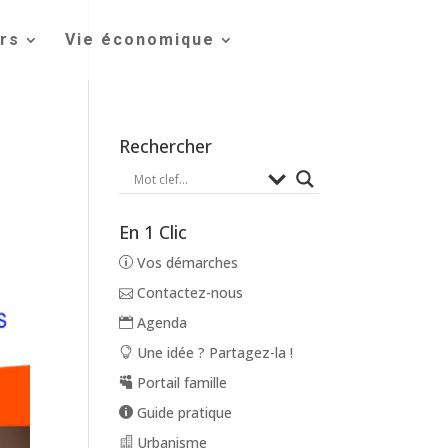
irs
Vie économique
Rechercher
En 1 Clic
Vos démarches
Contactez-nous
Agenda
Une idée ? Partagez-la !
Portail famille
Guide pratique
Urbanisme