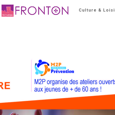
Culture & Lois