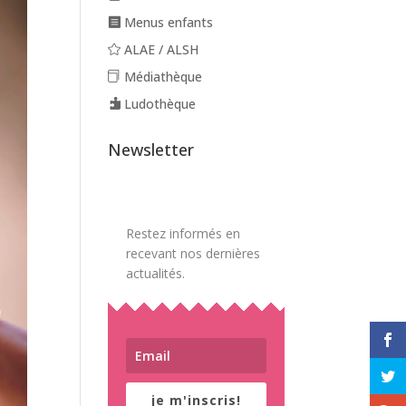
Menus enfants
ALAE / ALSH
Médiathèque
Ludothèque
Newsletter
Restez informés en
recevant nos dernières
actualités.
je m'inscris!