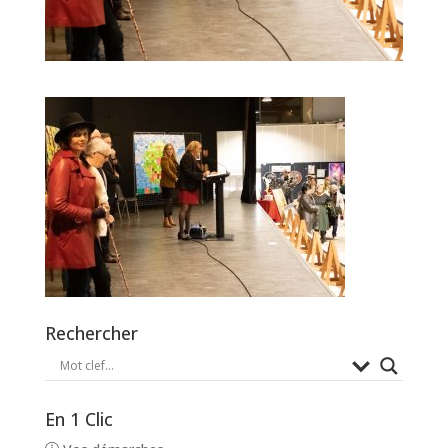
Rechercher
En 1 Clic