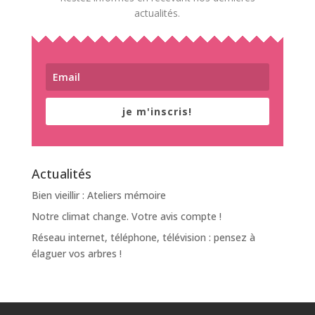
actualités.
je m'inscris!
Actualités
Bien vieillir : Ateliers mémoire
Notre climat change. Votre avis compte !
Réseau internet, téléphone, télévision : pensez à
élaguer vos arbres !