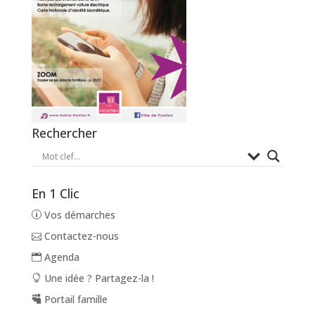
Rechercher
En 1 Clic
Vos démarches
Contactez-nous
Agenda
Une idée ? Partagez-la !
Portail famille