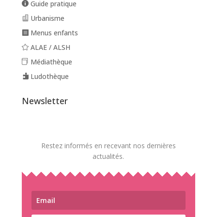
Guide pratique
Urbanisme
Menus enfants
ALAE / ALSH
Médiathèque
Ludothèque
Newsletter
Restez informés en recevant nos dernières
actualités.