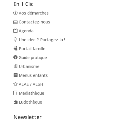
En 1 Clic
Vos démarches
Contactez-nous
Agenda
Une idée ? Partagez-la !
Portail famille
Guide pratique
Urbanisme
Menus enfants
ALAE / ALSH
Médiathèque
Ludothèque
Newsletter