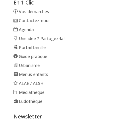
En 1 Clic
Vos démarches
Contactez-nous
Agenda
Une idée ? Partagez-la !
Portail famille
Guide pratique
Urbanisme
Menus enfants
ALAE / ALSH
Médiathèque
Ludothèque
Newsletter