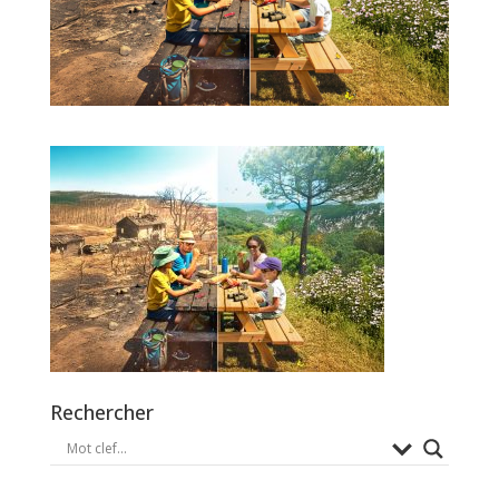
Rechercher