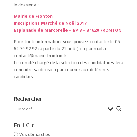
le dossier à :
Mairie de Fronton
Inscriptions Marché de Noël 2017
Esplanade de Marcorelle – BP 3 – 31620 FRONTON
Pour toute information, vous pouvez contacter le 05
62 79 92 92 (à partir du 21 août) ou par mail à
contact@mairie-fronton.fr.
Le comité chargé de la sélection des candidatures fera
connaître sa décision par courrier aux différents
candidats.
Rechercher
En 1 Clic
Vos démarches