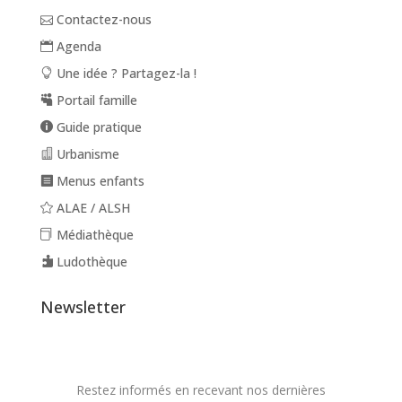
Contactez-nous
Agenda
Une idée ? Partagez-la !
Portail famille
Guide pratique
Urbanisme
Menus enfants
ALAE / ALSH
Médiathèque
Ludothèque
Newsletter
Restez informés en recevant nos dernières