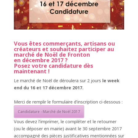
Vous êtes commerçants, artisans ou
créateurs et souhaitez participer au
marché de Noël de Fronton
en décembre 2017 ?
Posez votre candidature dès
maintenant !
Le marché de Noël de déroulera sur 2 jours
le week
end du 16 et 17 décembre 2017.
Merci de remplir le formulaire d’inscription ci-dessous :
Candidature - Marché de Noël 2017
Vous devez l’imprimer, le compléter et le retourner
(ou le déposer en mairie) avant le 30 septembre 2017
accompagné des pièces justificatives mentionnées sur