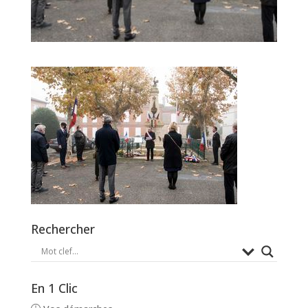
Rechercher
En 1 Clic