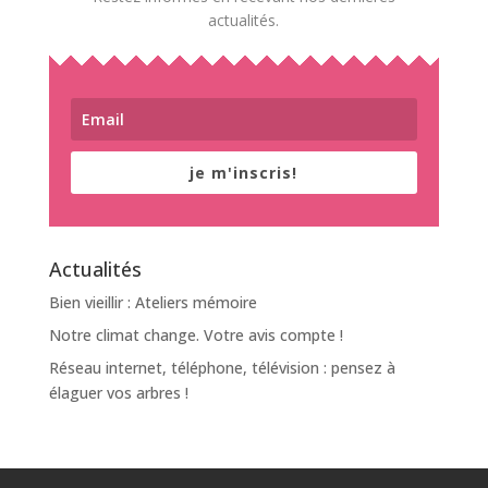
actualités.
je m'inscris!
Actualités
Bien vieillir : Ateliers mémoire
Notre climat change. Votre avis compte !
Réseau internet, téléphone, télévision : pensez à
élaguer vos arbres !