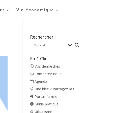
irs
Vie économique
Rechercher
En 1 Clic
Vos démarches
Contactez-nous
Agenda
Une idée ? Partagez-la !
Portail famille
Guide pratique
Urbanisme