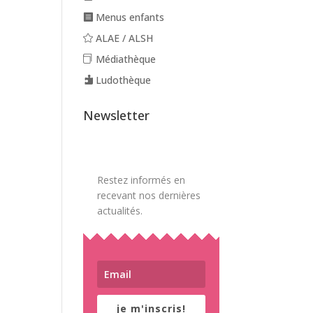
Menus enfants
ALAE / ALSH
Médiathèque
Ludothèque
Newsletter
Restez informés en
recevant nos dernières
actualités.
je m'inscris!