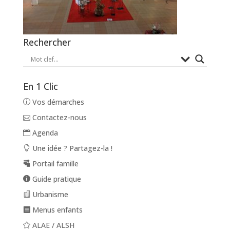
Rechercher
En 1 Clic
Vos démarches
Contactez-nous
Agenda
Une idée ? Partagez-la !
Portail famille
Guide pratique
Urbanisme
Menus enfants
ALAE / ALSH