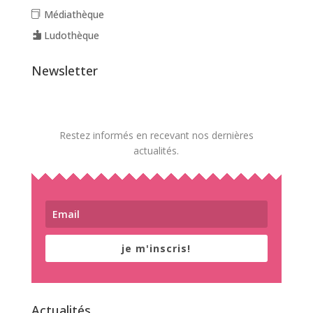
Médiathèque
Ludothèque
Newsletter
Restez informés en recevant nos dernières
actualités.
je m'inscris!
Actualités