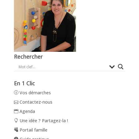
Rechercher
En 1 Clic
Vos démarches
Contactez-nous
Agenda
Une idée ? Partagez-la !
Portail famille