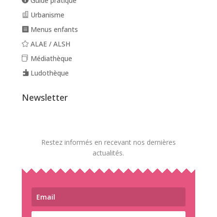
Guide pratique
Urbanisme
Menus enfants
ALAE / ALSH
Médiathèque
Ludothèque
Newsletter
Restez informés en recevant nos dernières
actualités.