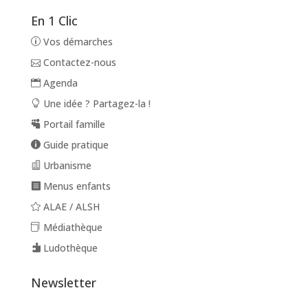
En 1 Clic
Vos démarches
Contactez-nous
Agenda
Une idée ? Partagez-la !
Portail famille
Guide pratique
Urbanisme
Menus enfants
ALAE / ALSH
Médiathèque
Ludothèque
Newsletter