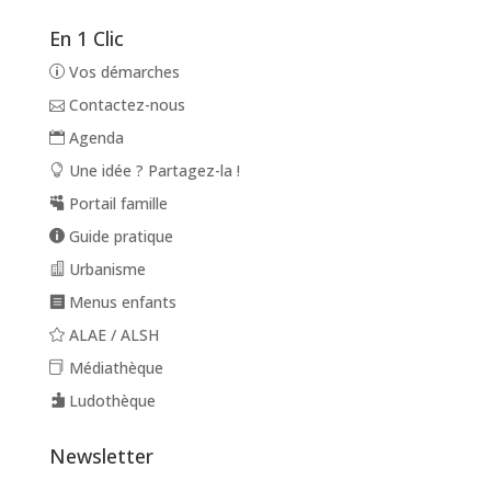
En 1 Clic
Vos démarches
Contactez-nous
Agenda
Une idée ? Partagez-la !
Portail famille
Guide pratique
Urbanisme
Menus enfants
ALAE / ALSH
Médiathèque
Ludothèque
Newsletter