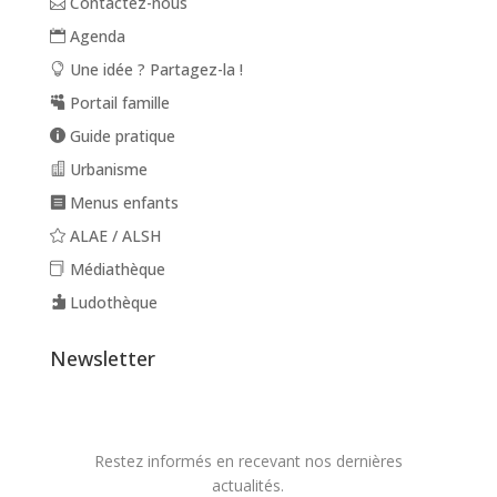
Contactez-nous
Agenda
Une idée ? Partagez-la !
Portail famille
Guide pratique
Urbanisme
Menus enfants
ALAE / ALSH
Médiathèque
Ludothèque
Newsletter
Restez informés en recevant nos dernières
actualités.