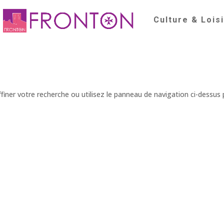
Culture & Lois
iner votre recherche ou utilisez le panneau de navigation ci-dessus