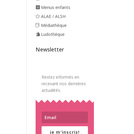
Menus enfants
ALAE / ALSH
Médiathèque
Ludothèque
Newsletter
Restez informés en
recevant nos dernières
actualités.
je m'inscris!