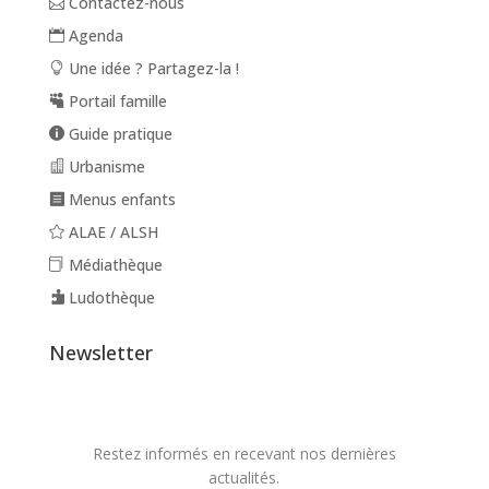
Contactez-nous
Agenda
Une idée ? Partagez-la !
Portail famille
Guide pratique
Urbanisme
Menus enfants
ALAE / ALSH
Médiathèque
Ludothèque
Newsletter
Restez informés en recevant nos dernières
actualités.