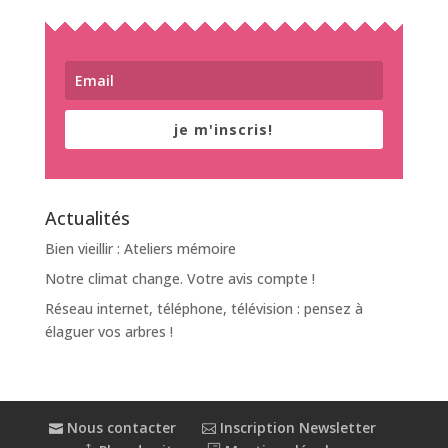
je m'inscris!
Actualités
Bien vieillir : Ateliers mémoire
Notre climat change. Votre avis compte !
Réseau internet, téléphone, télévision : pensez à
élaguer vos arbres !
Nous contacter
Inscription Newsletter